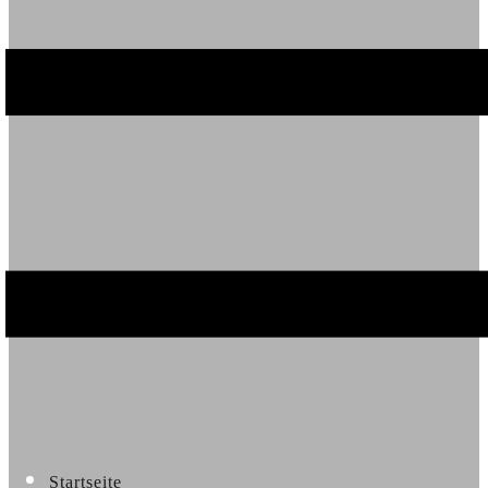
Startseite