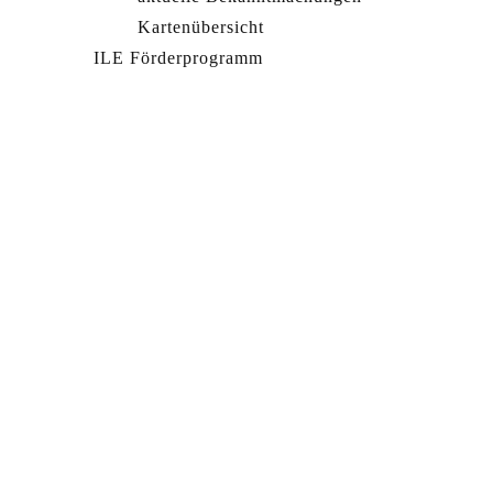
Kartenübersicht
ILE Förderprogramm