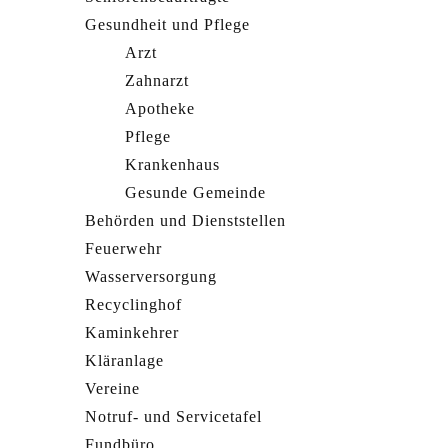
Gesundheit und Pflege
Arzt
Zahnarzt
Apotheke
Pflege
Krankenhaus
Gesunde Gemeinde
Behörden und Dienststellen
Feuerwehr
Wasserversorgung
Recyclinghof
Kaminkehrer
Kläranlage
Vereine
Notruf- und Servicetafel
Fundbüro