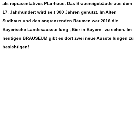
als repräsentatives Pfarrhaus. Das Brauereigebäude aus dem
17. Jahrhundert wird seit 300 Jahren genutzt. Im Alten
Sudhaus und den angrenzenden Räumen war 2016 die
Bayerische Landesausstellung „Bier in Bayern“ zu sehen. Im
heutigen BRÄUSEUM gibt es dort zwei neue Ausstellungen zu
besichtigen!