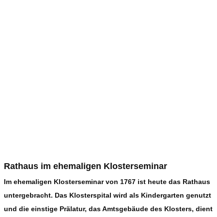
Rathaus im ehemaligen Klosterseminar
Im ehemaligen Klosterseminar von 1767 ist heute das Rathaus
untergebracht. Das Klosterspital wird als Kindergarten genutzt
und die einstige Prälatur, das Amtsgebäude des Klosters, dient