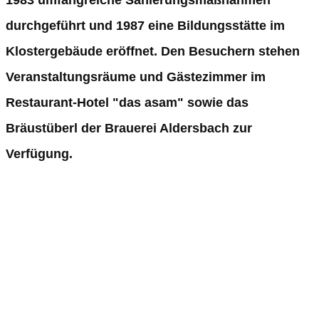
1983 umfangreiche Sanierungsmaßnahmen
durchgeführt und 1987 eine Bildungsstätte im
Klostergebäude eröffnet. Den Besuchern stehen
Veranstaltungsräume und Gästezimmer im
Restaurant-Hotel "das asam" sowie das
Bräustüberl der Brauerei Aldersbach zur
Verfügung.