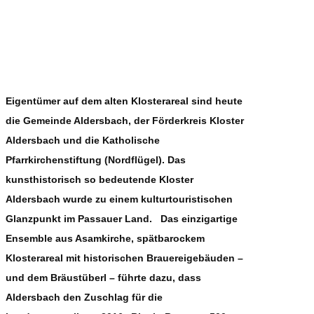
Eigentümer auf dem alten Klosterareal sind heute
die Gemeinde Aldersbach, der Förderkreis Kloster
Aldersbach und die Katholische
Pfarrkirchenstiftung (Nordflügel). Das
kunsthistorisch so bedeutende Kloster
Aldersbach wurde zu einem kulturtouristischen
Glanzpunkt im Passauer Land. Das einzigartige
Ensemble aus Asamkirche, spätbarockem
Klosterareal mit historischen Brauereigebäuden –
und dem Bräustüberl – führte dazu, dass
Aldersbach den Zuschlag für die