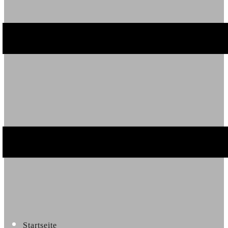
Startseite