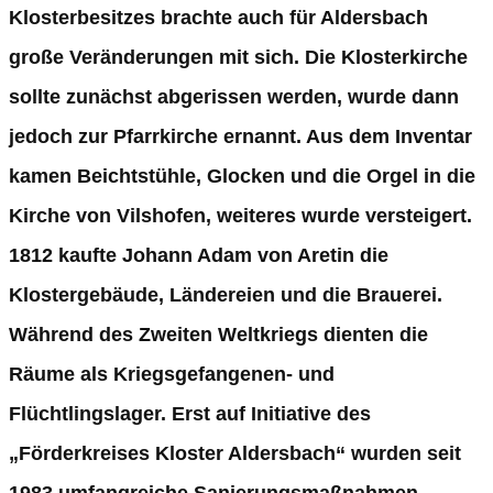
Klosterbesitzes brachte auch für Aldersbach
große Veränderungen mit sich. Die Klosterkirche
sollte zunächst abgerissen werden, wurde dann
jedoch zur Pfarrkirche ernannt. Aus dem Inventar
kamen Beichtstühle, Glocken und die Orgel in die
Kirche von Vilshofen, weiteres wurde versteigert.
1812 kaufte Johann Adam von Aretin die
Klostergebäude, Ländereien und die Brauerei.
Während des Zweiten Weltkriegs dienten die
Räume als Kriegsgefangenen- und
Flüchtlingslager. Erst auf Initiative des
„Förderkreises Kloster Aldersbach“ wurden seit