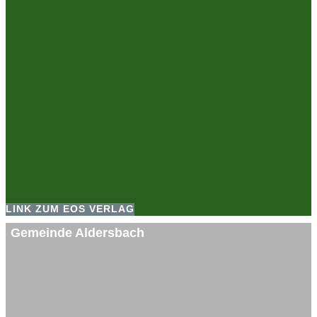
LINK ZUM EOS VERLAG
Gemeinde Aldersbach