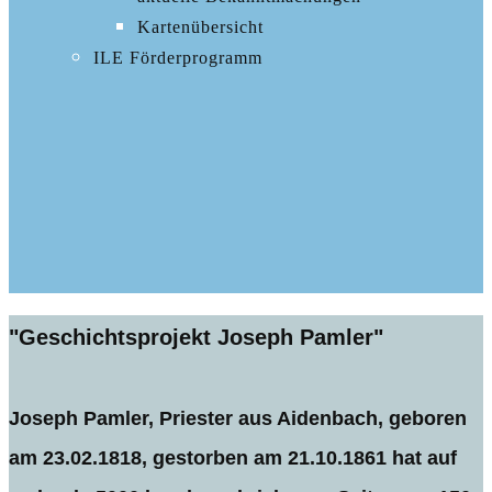
Kartenübersicht
ILE Förderprogramm
"Geschichtsprojekt Joseph Pamler"
Joseph Pamler, Priester aus Aidenbach, geboren
am 23.02.1818, gestorben am 21.10.1861 hat auf