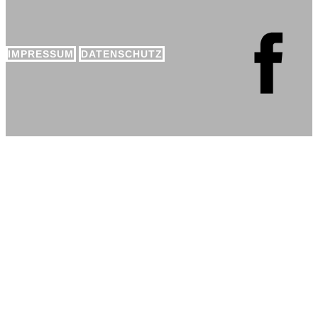
IMPRESSUM
DATENSCHUTZ