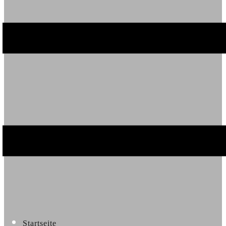
Startseite