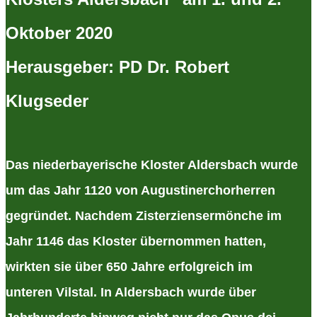
Oktober 2020
Herausgeber: PD Dr. Robert
Klugseder
Das niederbayerische Kloster Aldersbach wurde
um das Jahr 1120 von Augustinerchorherren
gegründet. Nachdem Zisterziensermönche im
Jahr 1146 das Kloster übernommen hatten,
wirkten sie über 650 Jahre erfolgreich im
unteren Vilstal. In Aldersbach wurde über