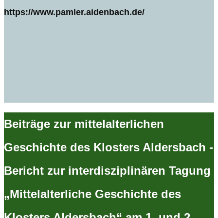
https://www.pamler.aidenbach.de/
Beiträge zur mittelalterlichen
Geschichte des Klosters Aldersbach -
Bericht zur interdisziplinären Tagung
„Mittelalterliche Geschichte des
Klosters Aldersbach“ am 1. und 2.